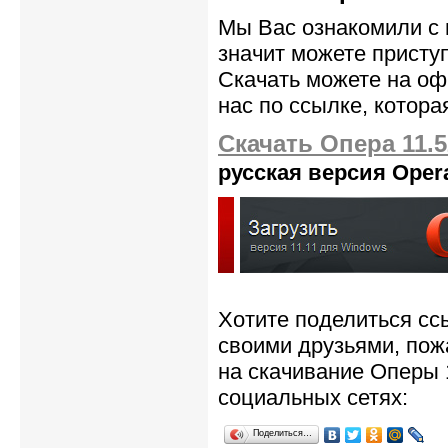
Мы Вас ознакомили с 
значит можете присту
Скачать можете на оф
нас по ссылке, котора
Скачать Опера 11.5
русская версия Oper
Хотите поделиться сс
своими друзьями, пож
на скачивание Оперы 
социальных сетях:
Поделиться…