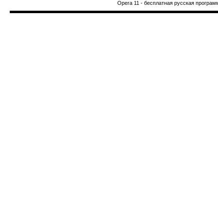
Opera 11 - бесплатная русская програм